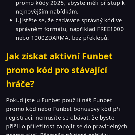
promo kódy 2025, abyste měli přístup k
nejnovějším nabídkám.
Ujistěte se, že zadáváte správný kód ve
správném formátu, například FREE1000
nebo 1000ZDARMA, bez překlepů.
Jak získat aktivní Funbet
promo kód pro stávající
hráče?
Pokud jste u Funbet použili náš Funbet
promo kód nebo Funbet bonusový kód při
registraci, nemusíte se obávat, že byste
přišli o příležitost zapojit se do pravidelných
promo akcí. Přestože některé nabídky