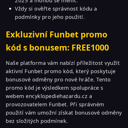
2025 a mohou se měnit.
Vždy si ověřte správnost kódu a
podmínky pro jeho použití.
Exkluzivní Funbet promo
kód s bonusem: FREE1000
Naše platforma vám nabízí příležitost využít
aktivní Funbet promo kód, který poskytuje
bonusové odměny pro nové hráče. Tento
promo kód je výsledkem spolupráce s
webem encyklopediehazardu.cz a
provozovatelem Funbet. Při správném
použití vám umožní získat bonusové odměny
bez složitých podmínek.