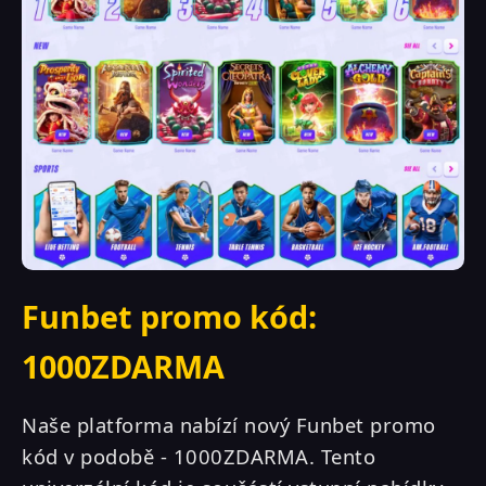
Funbet promo kód:
1000ZDARMA
Naše platforma nabízí nový Funbet promo
kód v podobě - 1000ZDARMA. Tento