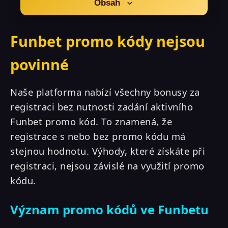
Obsah
Funbet promo kódy nejsou povinné
Funbet promo kódy nejsou
Jaký tvar má Funbet promo kód na free
povinné
spiny?
Jak získat aktivní Funbet promo kód pro
Naše platforma nabízí všechny bonusy za
stávající hráče?
registraci bez nutnosti zadání aktivního
Funbet promo kód a jeho použití
Funbet promo kód. To znamená, že
registrace s nebo bez promo kódu má
Jak použít aktivní Funbet promo kód při
stejnou hodnotu. Výhody, které získáte při
registraci
registraci, nejsou závislé na využití promo
Jak využít aktivní Funbet promo kód
kódu.
Exkluzivní Funbet promo kód s
Význam promo kódů ve Funbetu
bonusem: FREE1000