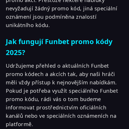
nevyžadují žádný promo kód, jiná speciální
oznámení jsou podmíněna znalostí
unikátního kódu.
Jak fungují Funbet promo kódy
2025?
Udržujeme přehled o aktuálních Funbet
promo kódech a akcích tak, aby naši hráči
měli vždy přístup k nejnovějším nabídkám.
Pokud je potřeba využít speciálního Funbet
promo kódu, rádi vás o tom budeme
informovat prostřednictvím oficiálních
kanálů nebo ve speciálních oznámeních na
platformě.