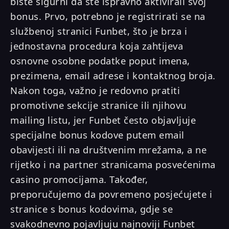
biste sigurni da ste ispravno aktivirali svoj
bonus. Prvo, potrebno je registrirati se na
službenoj stranici Funbet, što je brza i
jednostavna procedura koja zahtijeva
osnovne osobne podatke poput imena,
prezimena, email adrese i kontaktnog broja.
Nakon toga, važno je redovno pratiti
promotivne sekcije stranice ili njihovu
mailing listu, jer Funbet često objavljuje
specijalne bonus kodove putem email
obavijesti ili na društvenim mrežama, a ne
rijetko i na partner stranicama posvećenima
casino promocijama. Također,
preporučujemo da povremeno posjećujete i
stranice s bonus kodovima, gdje se
svakodnevno pojavljuju najnoviji Funbet