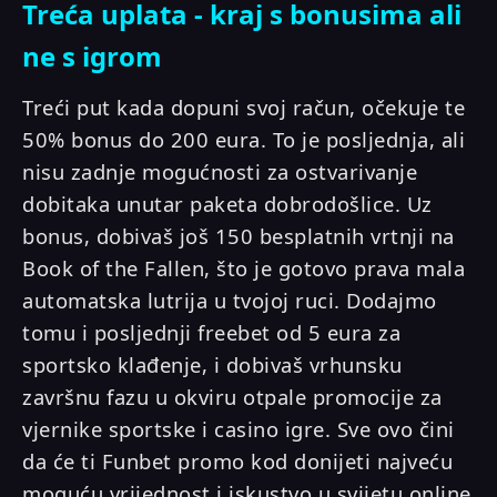
Treća uplata - kraj s bonusima ali
ne s igrom
Treći put kada dopuni svoj račun, očekuje te
50% bonus do 200 eura. To je posljednja, ali
nisu zadnje mogućnosti za ostvarivanje
dobitaka unutar paketa dobrodošlice. Uz
bonus, dobivaš još 150 besplatnih vrtnji na
Book of the Fallen, što je gotovo prava mala
automatska lutrija u tvojoj ruci. Dodajmo
tomu i posljednji freebet od 5 eura za
sportsko klađenje, i dobivaš vrhunsku
završnu fazu u okviru otpale promocije za
vjernike sportske i casino igre. Sve ovo čini
da će ti Funbet promo kod donijeti najveću
moguću vrijednost i iskustvo u svijetu online