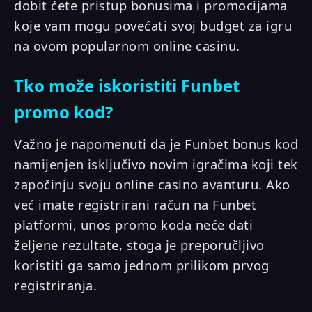
dobit ćete pristup bonusima i promocijama
koje vam mogu povećati svoj budget za igru
na ovom popularnom online casinu.
Tko može iskoristiti Funbet
promo kod?
Važno je napomenuti da je Funbet bonus kod
namijenjen isključivo novim igračima koji tek
započinju svoju online casino avanturu. Ako
već imate registrirani račun na Funbet
platformi, unos promo koda neće dati
željene rezultate, stoga je preporučljivo
koristiti ga samo jednom prilikom prvog
registriranja.