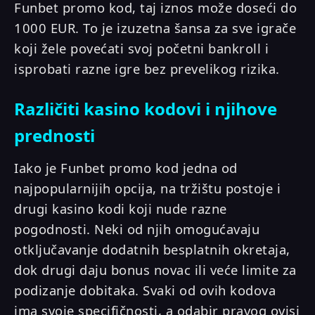
Funbet promo kod, taj iznos može doseći do
1000 EUR. To je izuzetna šansa za sve igrače
koji žele povećati svoj početni bankroll i
isprobati razne igre bez prevelikog rizika.
Različiti kasino kodovi i njihove
prednosti
Iako je Funbet promo kod jedna od
najpopularnijih opcija, na tržištu postoje i
drugi kasino kodi koji nude razne
pogodnosti. Neki od njih omogućavaju
otključavanje dodatnih besplatnih okretaja,
dok drugi daju bonus novac ili veće limite za
podizanje dobitaka. Svaki od ovih kodova
ima svoje specifičnosti, a odabir pravog ovisi