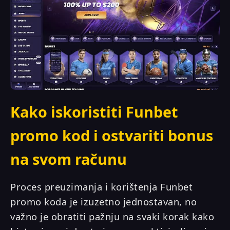
Kako iskoristiti Funbet
promo kod i ostvariti bonus
na svom računu
Proces preuzimanja i korištenja Funbet
promo koda je izuzetno jednostavan, no
važno je obratiti pažnju na svaki korak kako