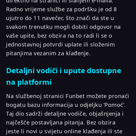
direktno na stranici ili slanjem e-maila.
Radno vrijeme službe za podršku je od 8
ujutro do 11 navečer, što znači da ste u
svakom trenutku mogli dobiti odgovor na
vaše upite, bez obzira na to radi li se o
jednostavnoj potvrdi uplate ili složenim
pitanjima vezanim za klađenje.
Detaljni vodiči i upute dostupne
na platformi
Na službenoj stranici Funbet možete pronaći
bogatu bazu informacija u odjeljku ‘Pomoć’.
Taj dio sadrži detaljne vodiče, objašnjenja i
najčešće postavljana pitanja. Bez obzira
jeste li novi u svijetu online klađenja ili ste