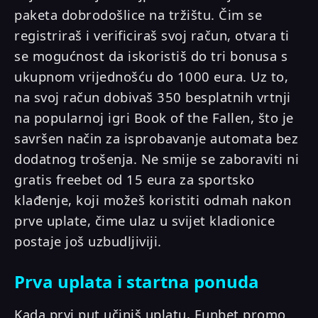
paketa dobrodošlice na tržištu. Čim se
registriraš i verificiraš svoj račun, otvara ti
se mogućnost da iskoristiš do tri bonusa s
ukupnom vrijednošću do 1000 eura. Uz to,
na svoj račun dobivaš 350 besplatnih vrtnji
na popularnoj igri Book of the Fallen, što je
savršen način za isprobavanje automata bez
dodatnog trošenja. Ne smije se zaboraviti ni
gratis freebet od 15 eura za sportsko
klađenje, koji možeš koristiti odmah nakon
prve uplate, čime ulaz u svijet kladionice
postaje još uzbudljiviji.
Prva uplata i startna ponuda
Kada prvi put učiniš uplatu, Funbet promo