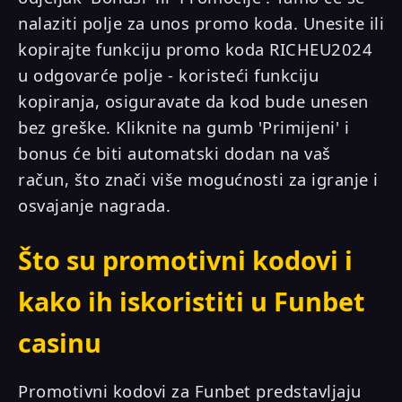
nalaziti polje za unos promo koda. Unesite ili
kopirajte funkciju promo koda RICHEU2024
u odgovarće polje - koristeći funkciju
kopiranja, osiguravate da kod bude unesen
bez greške. Kliknite na gumb 'Primijeni' i
bonus će biti automatski dodan na vaš
račun, što znači više mogućnosti za igranje i
osvajanje nagrada.
Što su promotivni kodovi i
kako ih iskoristiti u Funbet
casinu
Promotivni kodovi za Funbet predstavljaju