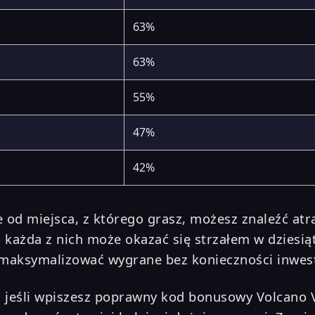
63%
63%
55%
47%
42%
 od miejsca, z którego grasz, możesz znaleźć atr
 każda z nich może okazać się strzałem w dziesiątk
maksymalizować wygrane bez konieczności inwes
 jeśli wpiszesz poprawny kod bonusowy Volcano 