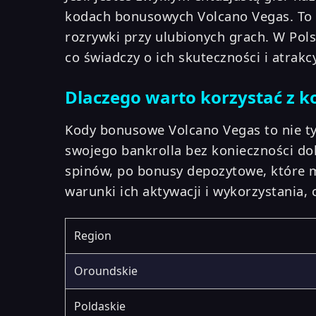
kodach bonusowych Volcano Vegas. To 
rozrywki przy ulubionych grach. W Pols
co świadczy o ich skuteczności i atrakc
Dlaczego warto korzystać z 
Kody bonusowe Volcano Vegas to nie tyl
swojego bankrolla bez konieczności d
spinów, po bonusy depozytowe, które m
warunki ich aktywacji i wykorzystania, 
Region
Oroundskie
Poldaskie