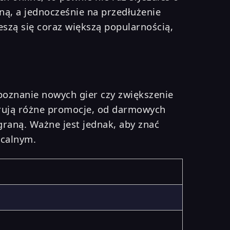
ą, a jednocześnie na przedłużenie
eszą się coraz większą popularnością,
 poznanie nowych gier czy zwiększenie
rują różne promocje, od darmowych
raną. Ważne jest jednak, aby znać
acalnym.