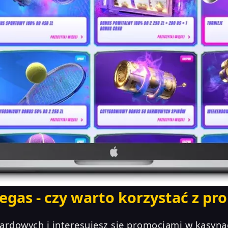
gas - czy warto korzystać z pro
zardowych i interesujesz się promocjami w kasynac