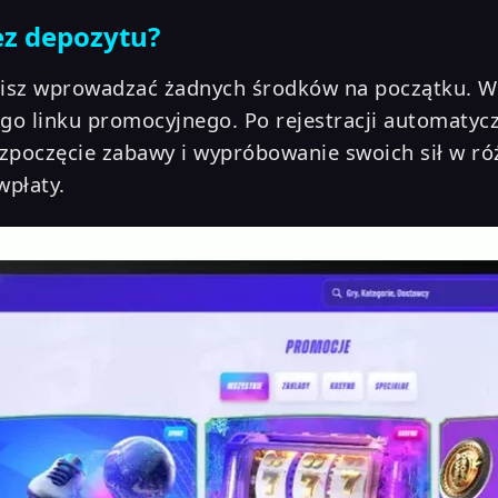
ez depozytu?
na naszym portalu TopKasyOnline
podczas korzystania z bonusów Funbet
sisz wprowadzać żadnych środków na początku. Wy
ego linku promocyjnego. Po rejestracji automaty
ok po kroku
ozpoczęcie zabawy i wypróbowanie swoich sił w r
wpłaty.