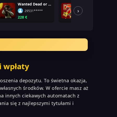
Wanted Dead or a Wild
Fortune Five Double
›
29531*****
26747*****
228 €
330 €
i wpłaty
oszenia depozytu. To świetna okazja,
 własnych środków. W ofercie masz aż
a innych ciekawych automatach z
ia się z najlepszymi tytułami i