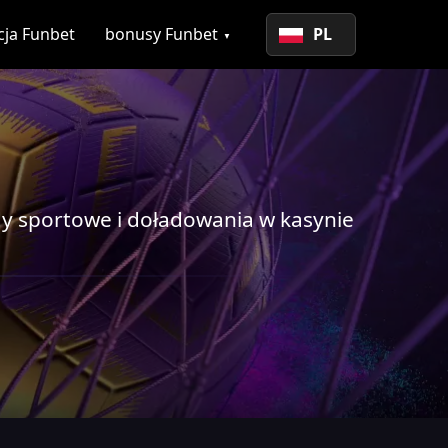
cja Funbet
bonusy Funbet
PL
ady sportowe i doładowania w kasynie