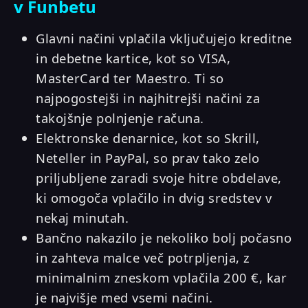
v Funbetu
Glavni načini vplačila vključujejo kreditne
in debetne kartice, kot so VISA,
MasterCard ter Maestro. Ti so
najpogostejši in najhitrejši načini za
takojšnje polnjenje računa.
Elektronske denarnice, kot so Skrill,
Neteller in PayPal, so prav tako zelo
priljubljene zaradi svoje hitre obdelave,
ki omogoča vplačilo in dvig sredstev v
nekaj minutah.
Bančno nakazilo je nekoliko bolj počasno
in zahteva malce več potrpljenja, z
minimalnim zneskom vplačila 200 €, kar
je najvišje med vsemi načini.