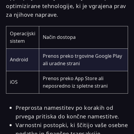
optimizirane tehnologije, ki je vgrajena prav
za njihove naprave.
Operacijski
Način dostopa
sistem
Prenos preko trgovine Google Play
Android
ali uradne strani
Prenos preko App Store ali
iOS
neposredno iz spletne strani
Preprosta namestitev po korakih od
prvega pritiska do končne namestitve.
Varnostni postopki, ki ščitijo vaše osebne
podatke in finančne transakcije.