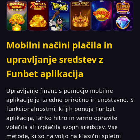
Mobilni načini plačila in
upravljanje sredstev z
Funbet aplikacija
Upravljanje financ s pomočjo mobilne
aplikacije je izredno priročno in enostavno. S
funkcionalnostmi, ki jih ponuja Funbet
aplikacija, lahko hitro in varno opravite
vplačila ali izplačila svojih sredstev. Vse
metode, ki so na voljo na klasični spletni