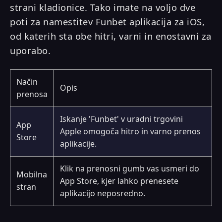
strani kladionice. Tako imate na voljo dve
poti za namestitev Funbet aplikacija za iOS,
od katerih sta obe hitri, varni in enostavni za
uporabo.
Način
Opis
prenosa
Iskanje 'Funbet' v uradni trgovini
App
Apple omogoča hitro in varno prenos
Store
aplikacije.
Klik na prenosni gumb vas usmeri do
Mobilna
App Store, kjer lahko prenesete
stran
aplikacijo neposredno.