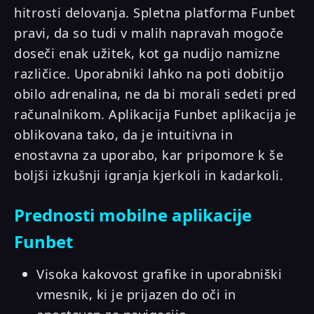
hitrosti delovanja. Spletna platforma Funbet
pravi, da so tudi v malih napravah mogoče
doseči enak užitek, kot ga nudijo namizne
različice. Uporabniki lahko na poti dobitijo
obilo adrenalina, ne da bi morali sedeti pred
računalnikom. Aplikacija Funbet aplikacija je
oblikovana tako, da je intuitivna in
enostavna za uporabo, kar pripomore k še
boljši izkušnji igranja kjerkoli in kadarkoli.
Prednosti mobilne aplikacije
Funbet
Visoka kakovost grafike in uporabniški
vmesnik, ki je prijazen do oči in