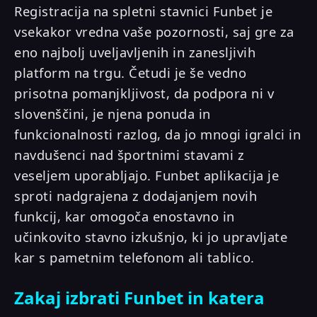
Registracija na spletni stavnici Funbet je
vsekakor vredna vaše pozornosti, saj gre za
eno najbolj uveljavljenih in zanesljivih
platform na trgu. Četudi je še vedno
prisotna pomanjkljivost, da podpora ni v
slovenščini, je njena ponuda in
funkcionalnosti razlog, da jo mnogi igralci in
navdušenci nad športnimi stavami z
veseljem uporabljajo. Funbet aplikacija je
sproti nadgrajena z dodajanjem novih
funkcij, kar omogoča enostavno in
učinkovito stavno izkušnjo, ki jo upravljate
kar s pametnim telefonom ali tablico.
Zakaj izbrati Funbet in katera