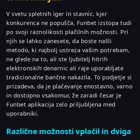
V svetu spletnih iger in stavnic, kjer
konkurenca ne popušča, Funbet izstopa tudi
po svoji raznolikosti plačilnih možnosti. Pri
njih se lahko zanesete, da boste našli
metodo, ki najbolj ustreza vašim potrebam,
ne glede na to, ali ste ljubitelj hitrih
elektronskih denarnic ali raje uporabljate
tradicionalne bančne nakazila. To podjetje si
prizadeva, da je plačevanje enostavno, varno
in dostopno vsakomur, že zaradi česar je
Funbet aplikacija zelo priljubljena med
uporabniki.
Različne možnosti vplačil in dviga