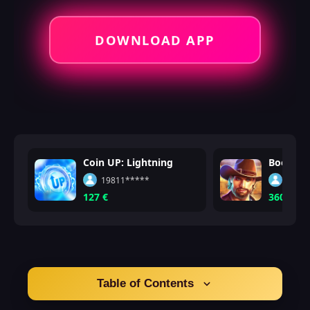
DOWNLOAD APP
Coin UP: Lightning
Book of 
19811*****
8886
127 €
360 €
Table of Contents