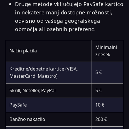
Druge metode vključujejo PaySafe kartico
in nekatere manj dostopne možnosti,
odvisno od vašega geografskega
območja ali osebnih preferenc.
Minimalni
Način plačila
znesek
Kreditne/debetne kartice (VISA,
5 €
MasterCard, Maestro)
Skrill, Neteller, PayPal
5 €
PaySafe
10 €
Bančno nakazilo
200 €